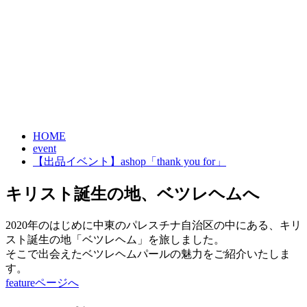
HOME
event
【出品イベント】ashop「thank you for」
キリスト誕生の地、ベツレヘムへ
2020年のはじめに中東のパレスチナ自治区の中にある、キリ
スト誕生の地「ベツレヘム」を旅しました。
そこで出会えたベツレヘムパールの魅力をご紹介いたしま
す。
featureページへ