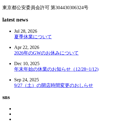
東京都公安委員会許可 第304430306324号
latest news
Jul 28, 2026
夏季休業について
Apr 22, 2026
2026年のGWのお休みについて
Dec 10, 2025
年末年始の休業のお知らせ（12/28~1/12)
Sep 24, 2025
9/27（土）の開店時間変更のおしらせ
sns