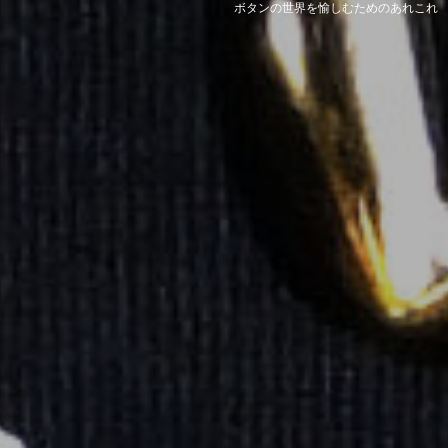
ボタンの世界を愉しむためのあれこれ