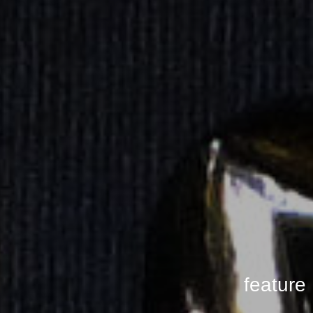
feature