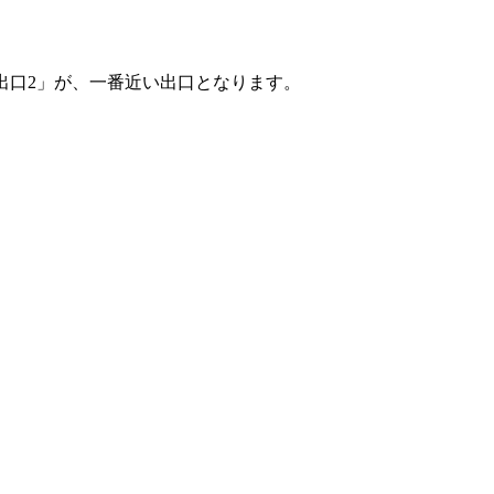
出口2」が、一番近い出口となります。