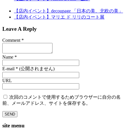
【店内イベント】decoupage 「日本の美、北欧の美」
【店内イベント】マリエ ド リリのコート展
Leave A Reply
Comment
*
Name
*
E-mail
*
(公開されません)
URL
次回のコメントで使用するためブラウザーに自分の名
前、メールアドレス、サイトを保存する。
site menu