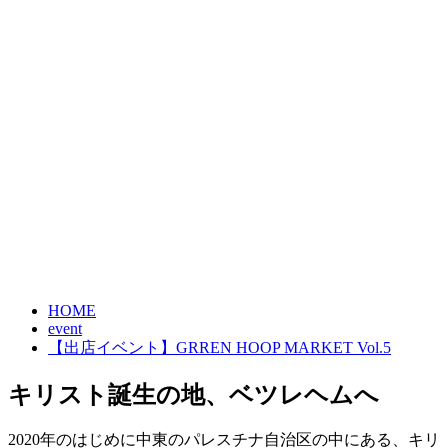
HOME
event
【出店イベント】GRREN HOOP MARKET Vol.5
キリスト誕生の地、ベツレヘムへ
2020年のはじめに中東のパレスチナ自治区の中にある、キリ