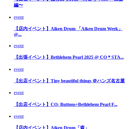
編〜
event
【店内イベント】Aiken Drum 「Aiken Drum Week」
@...
event
【出張イベント】Bethlehem Pearl 2025 @ CO＊STA...
event
【出店イベント】Tiny beautiful things ＠ハンズ名古屋
event
【出店イベント】CO- Buttons+Bethlehem Pearl F...
event
【店内イベント】Aiken Drum「森」