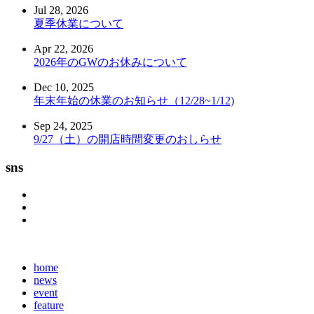
Jul 28, 2026
夏季休業について
Apr 22, 2026
2026年のGWのお休みについて
Dec 10, 2025
年末年始の休業のお知らせ（12/28~1/12)
Sep 24, 2025
9/27（土）の開店時間変更のおしらせ
sns
home
news
event
feature