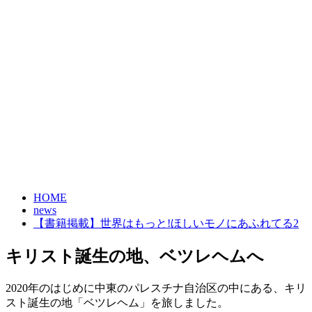
HOME
news
【書籍掲載】世界はもっと!ほしいモノにあふれてる2
キリスト誕生の地、ベツレヘムへ
2020年のはじめに中東のパレスチナ自治区の中にある、キリ
スト誕生の地「ベツレヘム」を旅しました。