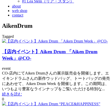
#1 Lea Stein（リア・スタン）
about
web shop
contact
AikenDrum
Tagged
【店内イベント】Aiken Drum 「Aiken Drum
Week」@CO-
event
CO-店内にてAiken Drumさんの展示販売会を開催します。エ
イキンドラムさんの新作ウッドバッグ、トートバッグの発売
にあわせて、Aiken Drum Week を開催します。この期間は、
いつもより豊富なラインナップをご覧いただける特別な...
続きを読む
0